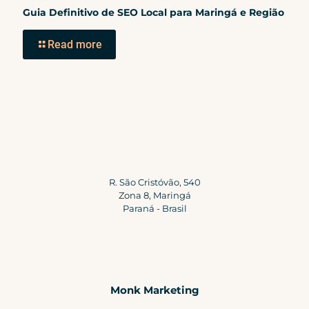
Guia Definitivo de SEO Local para Maringá e Região
Read more
R. São Cristóvão, 540
Zona 8, Maringá
Paraná - Brasil
Monk Marketing