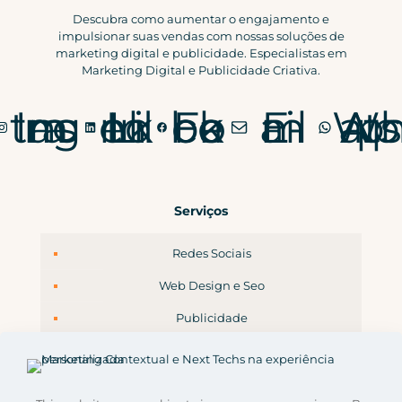
Descubra como aumentar o engajamento e
impulsionar suas vendas com nossas soluções de
marketing digital e publicidade. Especialistas em
Marketing Digital e Publicidade Criativa.
Instagram
LinkedIn
Facebook
E-mail
WhatsApp
Serviços
Redes Sociais
Web Design e Seo
Publicidade
Branding