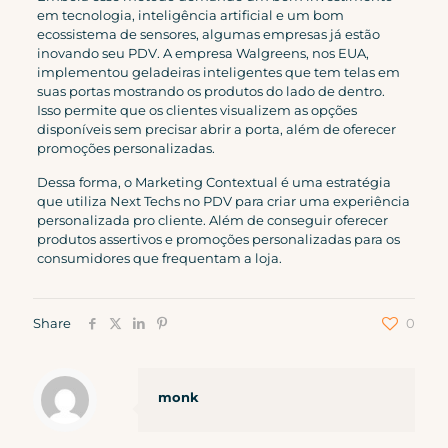
em tecnologia, inteligência artificial e um bom
ecossistema de sensores, algumas empresas já estão
inovando seu PDV. A empresa Walgreens, nos EUA,
implementou geladeiras inteligentes que tem telas em
suas portas mostrando os produtos do lado de dentro.
Isso permite que os clientes visualizem as opções
disponíveis sem precisar abrir a porta, além de oferecer
promoções personalizadas.
Dessa forma, o Marketing Contextual é uma estratégia
que utiliza Next Techs no PDV para criar uma experiência
personalizada pro cliente. Além de conseguir oferecer
produtos assertivos e promoções personalizadas para os
consumidores que frequentam a loja.
Share
0
monk