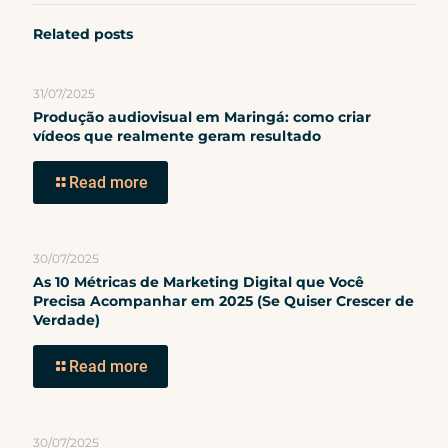
Related posts
31/07/2025
Produção audiovisual em Maringá: como criar
vídeos que realmente geram resultado
Read more
30/07/2025
As 10 Métricas de Marketing Digital que Você
Precisa Acompanhar em 2025 (Se Quiser Crescer de
Verdade)
Read more
30/07/2025