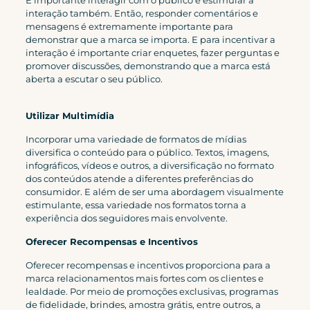
É importante interagir com o público e estimular a
interação também. Então, responder comentários e
mensagens é extremamente importante para
demonstrar que a marca se importa. E para incentivar a
interação é importante criar enquetes, fazer perguntas e
promover discussões, demonstrando que a marca está
aberta a escutar o seu público.
Utilizar Multimídia
Incorporar uma variedade de formatos de mídias
diversifica o conteúdo para o público. Textos, imagens,
infográficos, vídeos e outros, a diversificação no formato
dos conteúdos atende a diferentes preferências do
consumidor. E além de ser uma abordagem visualmente
estimulante, essa variedade nos formatos torna a
experiência dos seguidores mais envolvente.
Oferecer Recompensas e Incentivos
Oferecer recompensas e incentivos proporciona para a
marca relacionamentos mais fortes com os clientes e
lealdade. Por meio de promoções exclusivas, programas
de fidelidade, brindes, amostra grátis, entre outros, a