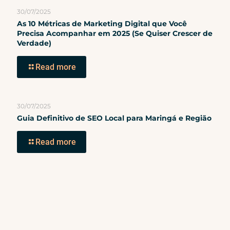
30/07/2025
As 10 Métricas de Marketing Digital que Você
Precisa Acompanhar em 2025 (Se Quiser Crescer de
Verdade)
Read more
30/07/2025
Guia Definitivo de SEO Local para Maringá e Região
Read more