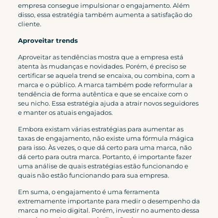
empresa consegue impulsionar o engajamento. Além
disso, essa estratégia também aumenta a satisfação do
cliente.
Aproveitar trends
Aproveitar as tendências mostra que a empresa está
atenta às mudanças e novidades. Porém, é preciso se
certificar se aquela trend se encaixa, ou combina, com a
marca e o público. A marca também pode reformular a
tendência de forma autêntica e que se encaixe com o
seu nicho. Essa estratégia ajuda a atrair novos seguidores
e manter os atuais engajados.
Embora existam várias estratégias para aumentar as
taxas de engajamento, não existe uma fórmula mágica
para isso. Às vezes, o que dá certo para uma marca, não
dá certo para outra marca. Portanto, é importante fazer
uma análise de quais estratégias estão funcionando e
quais não estão funcionando para sua empresa.
Em suma, o engajamento é uma ferramenta
extremamente importante para medir o desempenho da
marca no meio digital. Porém, investir no aumento dessa