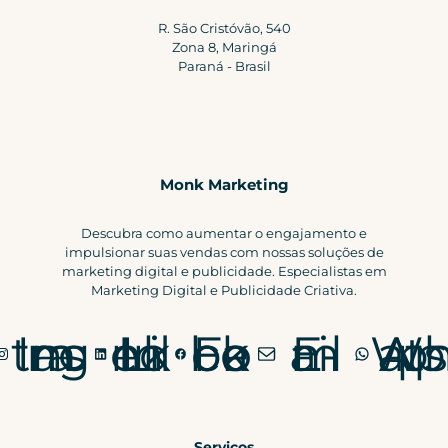
R. São Cristóvão, 540
Zona 8, Maringá
Paraná - Brasil
Monk Marketing
Descubra como aumentar o engajamento e
impulsionar suas vendas com nossas soluções de
marketing digital e publicidade. Especialistas em
Marketing Digital e Publicidade Criativa.
Instagram
LinkedIn
Facebook
E-mail
WhatsApp
Serviços