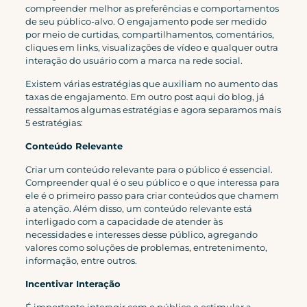
compreender melhor as preferências e comportamentos
de seu público-alvo. O engajamento pode ser medido
por meio de curtidas, compartilhamentos, comentários,
cliques em links, visualizações de vídeo e qualquer outra
interação do usuário com a marca na rede social.
Existem várias estratégias que auxiliam no aumento das
taxas de engajamento. Em
outro post aqui do blog
, já
ressaltamos algumas estratégias e agora separamos mais
5 estratégias:
Conteúdo Relevante
Criar um conteúdo relevante para o público é essencial.
Compreender qual é o seu público e o que interessa para
ele é o primeiro passo para criar conteúdos que chamem
a atenção. Além disso, um conteúdo relevante está
interligado com a capacidade de atender às
necessidades e interesses desse público, agregando
valores como soluções de problemas, entretenimento,
informação, entre outros.
Incentivar Interação