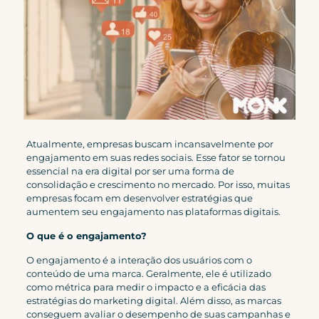
Atualmente, empresas buscam incansavelmente por
engajamento em suas redes sociais. Esse fator se tornou
essencial na era digital por ser uma forma de
consolidação e crescimento no mercado. Por isso, muitas
empresas focam em desenvolver estratégias que
aumentem seu engajamento nas plataformas digitais.
O que é o engajamento?
O engajamento é a interação dos usuários com o
conteúdo de uma marca. Geralmente, ele é utilizado
como métrica para medir o impacto e a eficácia das
estratégias do marketing digital. Além disso, as marcas
conseguem avaliar o desempenho de suas campanhas e