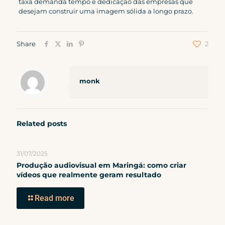
taxa demanda tempo e dedicação das empresas que
desejam construir uma imagem sólida a longo prazo.
Share
2
monk
Related posts
31/07/2025
Produção audiovisual em Maringá: como criar
vídeos que realmente geram resultado
Read more