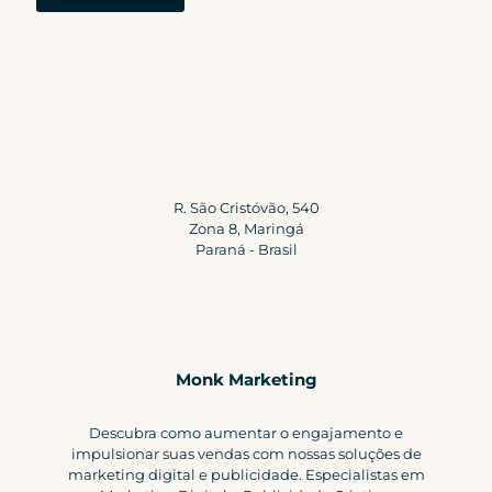
R. São Cristóvão, 540
Zona 8, Maringá
Paraná - Brasil
Monk Marketing
Descubra como aumentar o engajamento e
impulsionar suas vendas com nossas soluções de
marketing digital e publicidade. Especialistas em