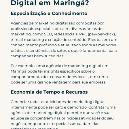
Digital em Maringá?
Especialização e Conhecimento
Agências de marketing digital são compostas por
profissionais especializados em diversas áreas do
marketing, como SEO, redes sociais, PPC (pay-per-click),
e-mail marketing e criação de conteúdo. Eles trazem um
conhecimento profundo e atualizado sobre as melhores
práticas e tendências do setor, o que é fundamental para
campanhas bem-sucedidas.
Por exemplo, uma agência de marketing digital em
Maringá pode ter insights específicos sobre o
comportamento dos consumidores locais, em suma
pode ser uma grande vantagem para sua empresa.
Economia de Tempo e Recursos
Gerenciar todas as atividades de marketing digital
internamente pode ser caro e demorado. Contratar uma
agência de marketing digital permite que você e sua
equipe se concentrem nas principais atividades do seu
negócio, enquanto os especialistas cuidam das