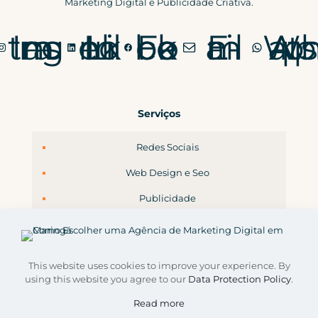
Marketing Digital e Publicidade Criativa.
Instagram
LinkedIn
Facebook
E-mail
WhatsApp
Serviços
Redes Sociais
Web Design e Seo
Publicidade
Branding
This website uses cookies to improve your experience. By
using this website you agree to our
Data Protection Policy
.
Read more