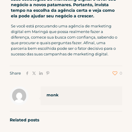
negócio a novos patamares. Portanto, invista
tempo na escolha da agência certa e veja como
ela pode ajudar seu negócio a crescer.
Se você está procurando uma agência de marketing
digital em Maringá que possa realmente fazer a
diferença, comece sua busca com confiança, sabendo o
que procurar e quais perguntas fazer. Afinal, uma
parceria bem escolhida pode ser o fator decisivo para o
sucesso das suas campanhas de marketing digital.
Share
0
monk
Related posts