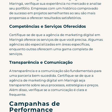
Maringá, verifique sua experiência no mercado e analise
seu portfólio. Empresas com um histórico comprovado
de sucesso em projetos semelhantes ao seu são mais
propensas a oferecer resultados satisfatórios.
Competências e Serviços Oferecidos
Certifique-se de que a agência de marketing digital em
Maringá oferece os serviços de que você precisa. Algumas
agências são especializadas em áreas específicas,
enquanto outras oferecem uma gama completa de
serviços.
Transparência e Comunicação
A transparência e a comunicação são fundamentais para
uma parceria bem-sucedida. Certifique-se de que a
agência de marketing digital em Maringá seja
transparente sobre seus processos, estratégias e preços.
Além disso, verifique se a comunicação é clara e
frequente.
Campanhas de
Performance