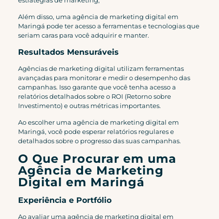
estratégias de marketing,
Além disso, uma agência de marketing digital em
Maringá pode ter acesso a ferramentas e tecnologias que
seriam caras para você adquirir e manter.
Resultados Mensuráveis
Agências de marketing digital utilizam ferramentas
avançadas para monitorar e medir o desempenho das
campanhas. Isso garante que você tenha acesso a
relatórios detalhados sobre o ROI (Retorno sobre
Investimento) e outras métricas importantes.
Ao escolher uma agência de marketing digital em
Maringá, você pode esperar relatórios regulares e
detalhados sobre o progresso das suas campanhas.
O Que Procurar em uma
Agência de Marketing
Digital em Maringá
Experiência e Portfólio
Ao avaliar uma agência de marketing digital em