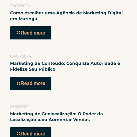
10/06/2024
Como escolher uma Agência de Marketing Digital
em Maringá
Read more
04/06/2024
Marketing de Conteúdo: Conquiste Autoridade e
Fidelize Seu Público
Read more
03/06/2024
Marketing de Geolocalização: O Poder da
Localização para Aumentar Vendas
Read more