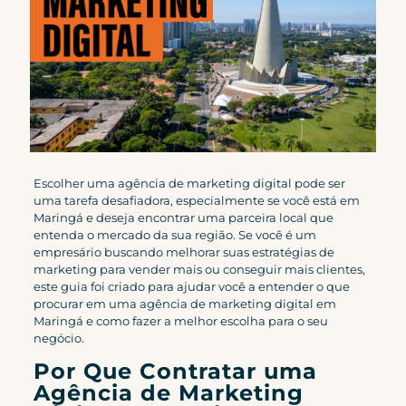
Escolher uma agência de marketing digital pode ser
uma tarefa desafiadora, especialmente se você está em
Maringá e deseja encontrar uma parceira local que
entenda o mercado da sua região. Se você é um
empresário buscando melhorar suas estratégias de
marketing para vender mais ou conseguir mais clientes,
este guia foi criado para ajudar você a entender o que
procurar em uma agência de marketing digital em
Maringá e como fazer a melhor escolha para o seu
negócio.
Por Que Contratar uma
Agência de Marketing