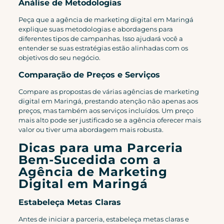
Análise de Metodologias
Peça que a agência de marketing digital em Maringá
explique suas metodologias e abordagens para
diferentes tipos de campanhas. Isso ajudará você a
entender se suas estratégias estão alinhadas com os
objetivos do seu negócio.
Comparação de Preços e Serviços
Compare as propostas de várias agências de marketing
digital em Maringá, prestando atenção não apenas aos
preços, mas também aos serviços incluídos. Um preço
mais alto pode ser justificado se a agência oferecer mais
valor ou tiver uma abordagem mais robusta.
Dicas para uma Parceria
Bem-Sucedida com a
Agência de Marketing
Digital em Maringá
Estabeleça Metas Claras
Antes de iniciar a parceria, estabeleça metas claras e