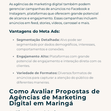
As agências de marketing digital também podem
gerenciar campanhas de anúncios no Facebook e
Instagram, plataformas que oferecem grande potencial
de alcance e engajamento. Essas campanhas incluem
anúncios em feed, stories, vídeos, carrossel e mais.
Vantagens do Meta Ads:
Segmentação Detalhada:
Alvo pode ser
segmentado por dados demográficos, interesses,
comportamentos e conexões.
Engajamento Alto:
Plataformas com grande
potencial de engajamento e interação direta com os
clientes.
Variedade de Formatos:
Diversos formatos de
anúncios para capturar a atenção do público de
diferentes maneiras.
Como Avaliar Propostas de
Agências de Marketing
Digital em Maringá