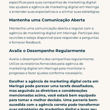
específicas para suas campanhas de marketing digital.
Isso ajudará a agência de marketing digital em Maringá
a entender suas expectativas e a alinhar suas estratégias.
Mantenha uma Comunicação Aberta
Mantenha uma comunicação aberta e regular com a
agência de marketing digital em Maringá. Participe das
reuniões e esteja disponível para responder a perguntas
e fornecer feedback.
Avalie o Desempenho Regularmente
Avalie o desempenho das campanhas regularmente.
Utilize os relatórios fornecidos pela agência de
marketing digital em Maringá para monitorar o
progresso e fazer ajustes conforme necessário.
Escolher a agência de marketing digital certa em
Maringá pode parecer uma tarefa desafiadora,
mas seguindo as diretrizes e considerações
mencionadas acima, você estará bem equipado
para tomar a melhor decisão. Uma parceria bem-
sucedida com a agência correta pode transformar
suas estratégias de marketing digital e levar seu