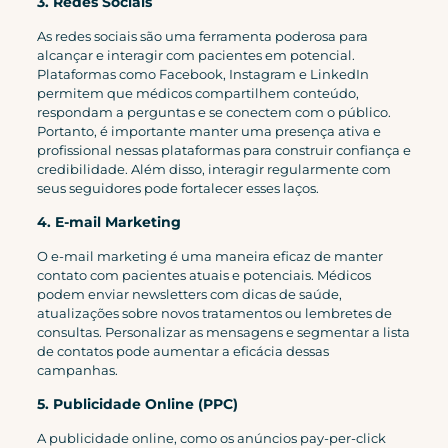
3. Redes Sociais
As redes sociais são uma ferramenta poderosa para
alcançar e interagir com pacientes em potencial.
Plataformas como Facebook, Instagram e LinkedIn
permitem que médicos compartilhem conteúdo,
respondam a perguntas e se conectem com o público.
Portanto, é importante manter uma presença ativa e
profissional nessas plataformas para construir confiança e
credibilidade. Além disso, interagir regularmente com
seus seguidores pode fortalecer esses laços.
4. E-mail Marketing
O e-mail marketing é uma maneira eficaz de manter
contato com pacientes atuais e potenciais. Médicos
podem enviar newsletters com dicas de saúde,
atualizações sobre novos tratamentos ou lembretes de
consultas. Personalizar as mensagens e segmentar a lista
de contatos pode aumentar a eficácia dessas
campanhas.
5. Publicidade Online (PPC)
A publicidade online, como os anúncios pay-per-click