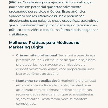
(PPC) no Google Ads, pode ajudar médicos a alcançar
pacientes em potencial que estão ativamente
procurando por serviços médicos. Esses anúncios
aparecem nos resultados de busca e podem ser
direcionados para palavras-chave específicas, garantindo
que o investimento em publicidade seja direcionado ao
público certo. Além disso, é uma forma rápida de ganhar
visibilidade.
Melhores Práticas para Médicos no
Marketing Digital
Crie um site profissional:
Seu site é a base da sua
presença online. Certifique-se de que ele seja bem
projetado, fácil de navegar e otimizado para
dispositivos móveis. Assim, você proporciona uma
boa experiência ao usuário.
Mantenha-se atualizado:
O marketing digital está
em constante evolução. Portanto, mantenha-se
atualizado com as últimas tendências e práticas
recomendadas para garantir que suas estratégias
sejam eficazes. Dessa forma, você se mantém
competitivo.