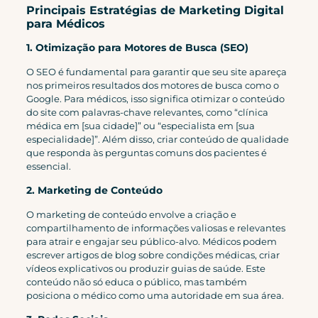
Principais Estratégias de Marketing Digital
para Médicos
1. Otimização para Motores de Busca (SEO)
O SEO é fundamental para garantir que seu site apareça
nos primeiros resultados dos motores de busca como o
Google. Para médicos, isso significa otimizar o conteúdo
do site com palavras-chave relevantes, como “clínica
médica em [sua cidade]” ou “especialista em [sua
especialidade]”. Além disso, criar conteúdo de qualidade
que responda às perguntas comuns dos pacientes é
essencial.
2. Marketing de Conteúdo
O marketing de conteúdo envolve a criação e
compartilhamento de informações valiosas e relevantes
para atrair e engajar seu público-alvo. Médicos podem
escrever artigos de blog sobre condições médicas, criar
vídeos explicativos ou produzir guias de saúde. Este
conteúdo não só educa o público, mas também
posiciona o médico como uma autoridade em sua área.