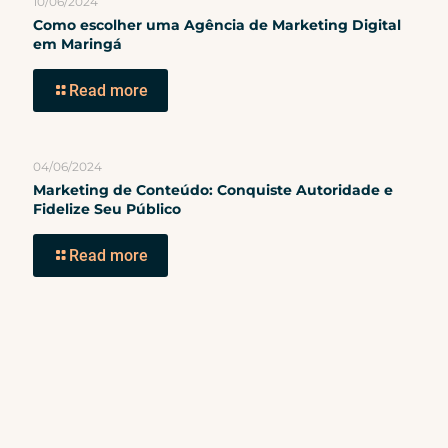
10/06/2024
Como escolher uma Agência de Marketing Digital
em Maringá
Read more
04/06/2024
Marketing de Conteúdo: Conquiste Autoridade e
Fidelize Seu Público
Read more