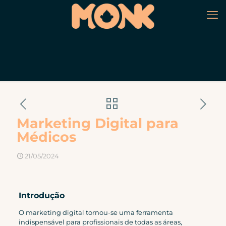
Marketing Digital para
Médicos
21/05/2024
Introdução
O marketing digital tornou-se uma ferramenta
indispensável para profissionais de todas as áreas,