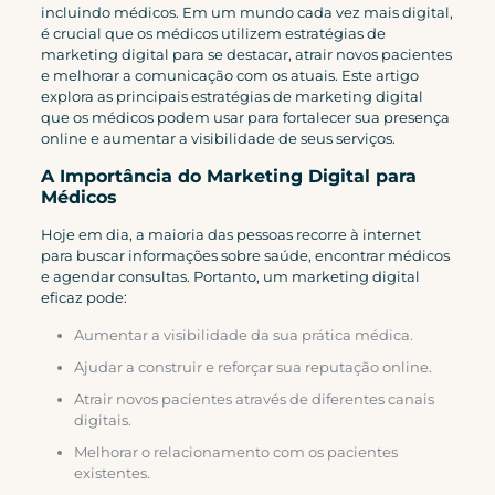
incluindo médicos. Em um mundo cada vez mais digital,
é crucial que os médicos utilizem estratégias de
marketing digital para se destacar, atrair novos pacientes
e melhorar a comunicação com os atuais. Este artigo
explora as principais estratégias de marketing digital
que os médicos podem usar para fortalecer sua presença
online e aumentar a visibilidade de seus serviços.
A Importância do Marketing Digital para
Médicos
Hoje em dia, a maioria das pessoas recorre à internet
para buscar informações sobre saúde, encontrar médicos
e agendar consultas. Portanto, um marketing digital
eficaz pode:
Aumentar a visibilidade da sua prática médica.
Ajudar a construir e reforçar sua reputação online.
Atrair novos pacientes através de diferentes canais
digitais.
Melhorar o relacionamento com os pacientes
existentes.