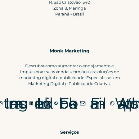
R. São Cristóvão, 540
Zona 8, Maringá
Paraná - Brasil
Monk Marketing
Descubra como aumentar o engajamento e
impulsionar suas vendas com nossas soluções de
marketing digital e publicidade. Especialistas em
Marketing Digital e Publicidade Criativa.
Instagram
LinkedIn
Facebook
E-mail
WhatsApp
Serviços