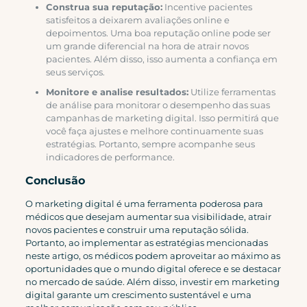
Construa sua reputação:
Incentive pacientes
satisfeitos a deixarem avaliações online e
depoimentos. Uma boa reputação online pode ser
um grande diferencial na hora de atrair novos
pacientes. Além disso, isso aumenta a confiança em
seus serviços.
Monitore e analise resultados:
Utilize ferramentas
de análise para monitorar o desempenho das suas
campanhas de marketing digital. Isso permitirá que
você faça ajustes e melhore continuamente suas
estratégias. Portanto, sempre acompanhe seus
indicadores de performance.
Conclusão
O marketing digital é uma ferramenta poderosa para
médicos que desejam aumentar sua visibilidade, atrair
novos pacientes e construir uma reputação sólida.
Portanto, ao implementar as estratégias mencionadas
neste artigo, os médicos podem aproveitar ao máximo as
oportunidades que o mundo digital oferece e se destacar
no mercado de saúde. Além disso, investir em marketing
digital garante um crescimento sustentável e uma