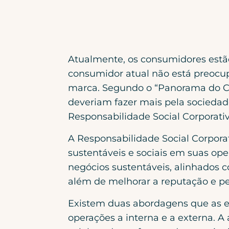
Atualmente, os consumidores estã
consumidor atual não está preocup
marca. Segundo o “Panorama do Co
deveriam fazer mais pela sociedad
Responsabilidade Social Corporativ
A Responsabilidade Social Corpora
sustentáveis e sociais em suas ope
negócios sustentáveis, alinhados 
além de melhorar a reputação e 
Existem duas abordagens que as em
operações a interna e a externa.