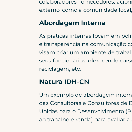
colaboradores, fornecedores, acion
externo, como a comunidade local,
Abordagem Interna
As práticas internas focam em polí
e transparência na comunicação co
visam criar um ambiente de trabalh
seus funcionários, oferecendo curs
reciclagem, etc.
Natura IDH-CN
Um exemplo de abordagem interna
das Consultoras e Consultores de 
Unidas para o Desenvolvimento (P
ao trabalho e renda) para avaliar 