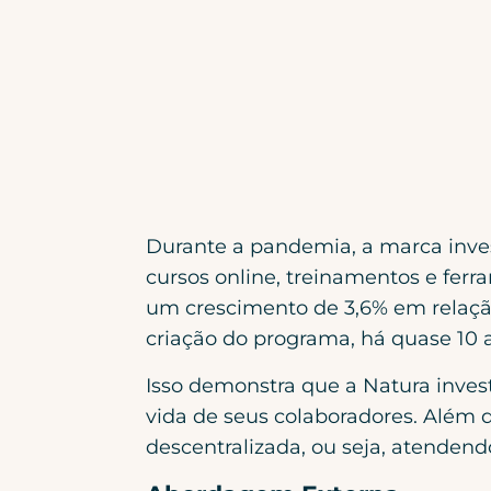
Durante a pandemia, a marca invest
cursos online, treinamentos e fer
um crescimento de 3,6% em relação
criação do programa, há quase 10 
Isso demonstra que a Natura inves
vida de seus colaboradores. Além d
descentralizada, ou seja, atenden