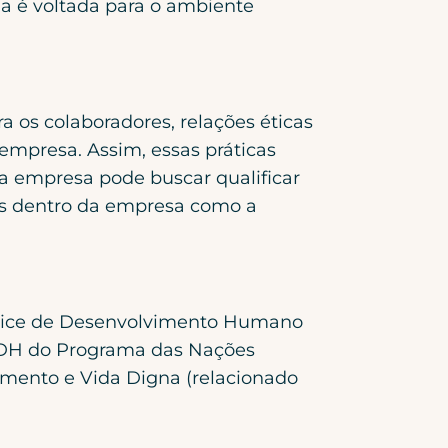
na é voltada para o ambiente
a os colaboradores, relações éticas
empresa. Assim, essas práticas
s a empresa pode buscar qualificar
veis dentro da empresa como a
ndice de Desenvolvimento Humano
 IDH do Programa das Nações
mento e Vida Digna (relacionado