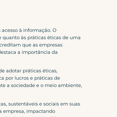
 acesso à informação. O
 quanto às práticas éticas de uma
acreditam que as empresas
destaca a importância da
 adotar práticas éticas,
a por lucros e práticas de
nte a sociedade e o meio ambiente,
s, sustentáveis e sociais em suas
 da empresa, impactando