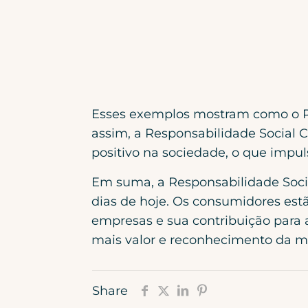
Esses exemplos mostram como o R
assim, a Responsabilidade Social
positivo na sociedade, o que impu
Em suma, a Responsabilidade Soc
dias de hoje. Os consumidores est
empresas e sua contribuição para a
mais valor e reconhecimento da m
Share