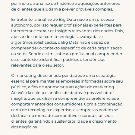
por meio da análise de histórico e aquisições anteriores
de clientes que ajudam a prever prováveis compras.
Entretanto, a análise de Big Data não é um processo
autônomo, por isso requer profissionais experientes para
interpretar e extrair os insights relevantes dos dados. Pois,
apesar de contar com tecnologias avançadas e
algoritmos sofisticados, o Big Data não é capaz de
compreender o contexto específico de cada organização
ou setor. Sendo assim, cabe ao profissional compreender
esse contexto e identificar padrões e tendências
relevantes para o seu setor.
O marketing direcionado por dados é uma estratégia
essencial para manter as empresas informadas sobre seu
público, a fim de aprimorar suas ações de marketing.
Através da coleta e análise de dados, é possível obter
insights que auxiliam a compreender as preferências e
comportamentos dos consumidores. Com a combinação
certa de tecnologia e expertise, as empresas podem se
destacar no mercado competitivo e conquistar seus
clientes, garantindo a sustentabilidade e crescimento
dos negócios.