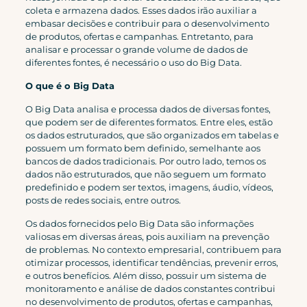
coleta e armazena dados. Esses dados irão auxiliar a
embasar decisões e contribuir para o desenvolvimento
de produtos, ofertas e campanhas. Entretanto, para
analisar e processar o grande volume de dados de
diferentes fontes, é necessário o uso do Big Data.
O que é o Big Data
O Big Data analisa e processa dados de diversas fontes,
que podem ser de diferentes formatos. Entre eles, estão
os dados estruturados, que são organizados em tabelas e
possuem um formato bem definido, semelhante aos
bancos de dados tradicionais. Por outro lado, temos os
dados não estruturados, que não seguem um formato
predefinido e podem ser textos, imagens, áudio, vídeos,
posts de redes sociais, entre outros.
Os dados fornecidos pelo Big Data são informações
valiosas em diversas áreas, pois auxiliam na prevenção
de problemas. No contexto empresarial, contribuem para
otimizar processos, identificar tendências, prevenir erros,
e outros benefícios. Além disso, possuir um sistema de
monitoramento e análise de dados constantes contribui
no desenvolvimento de produtos, ofertas e campanhas,