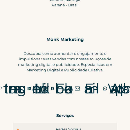
Paraná - Brasil
Monk Marketing
Descubra como aumentar o engajamento e
impulsionar suas vendas com nossas soluções de
marketing digital e publicidade. Especialistas em
Marketing Digital e Publicidade Criativa.
Instagram
LinkedIn
Facebook
E-mail
WhatsApp
Serviços
Redes Sociais