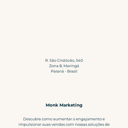
R. São Cristóvão, 540
Zona 8, Maringá
Paraná - Brasil
Monk Marketing
Descubra como aumentar o engajamento e
impulsionar suas vendas com nossas soluções de