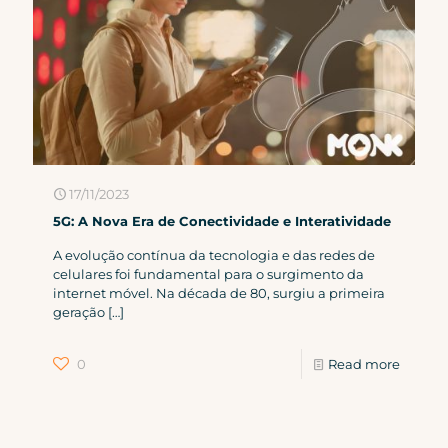
17/11/2023
5G: A Nova Era de Conectividade e Interatividade
A evolução contínua da tecnologia e das redes de
celulares foi fundamental para o surgimento da
internet móvel. Na década de 80, surgiu a primeira
geração
[…]
0
Read more