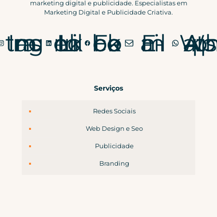
marketing digital e publicidade. Especialistas em
Marketing Digital e Publicidade Criativa.
Instagram
LinkedIn
Facebook
E-mail
WhatsApp
Serviços
Redes Sociais
Web Design e Seo
Publicidade
Branding