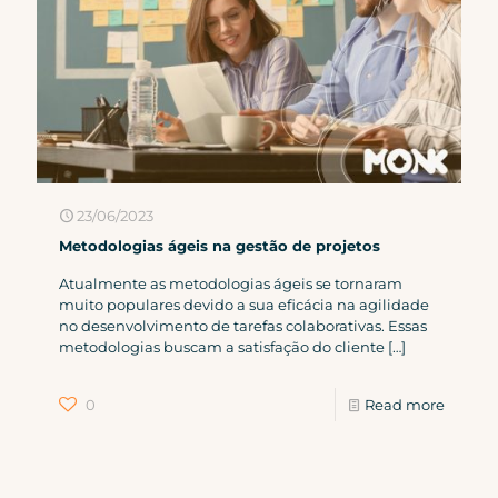
23/06/2023
Metodologias ágeis na gestão de projetos
Atualmente as metodologias ágeis se tornaram
muito populares devido a sua eficácia na agilidade
no desenvolvimento de tarefas colaborativas. Essas
metodologias buscam a satisfação do cliente
[…]
0
Read more