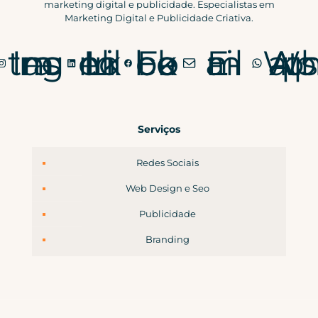
marketing digital e publicidade. Especialistas em
Marketing Digital e Publicidade Criativa.
Instagram
LinkedIn
Facebook
E-mail
WhatsApp
Serviços
Redes Sociais
Web Design e Seo
Publicidade
Branding