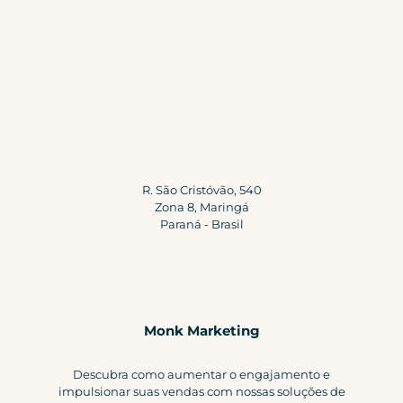
R. São Cristóvão, 540
Zona 8, Maringá
Paraná - Brasil
Monk Marketing
Descubra como aumentar o engajamento e
impulsionar suas vendas com nossas soluções de