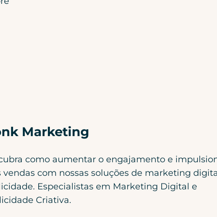
re
nk Marketing
cubra como aumentar o engajamento e impulsio
 vendas com nossas soluções de marketing digita
icidade. Especialistas em Marketing Digital e
icidade Criativa.