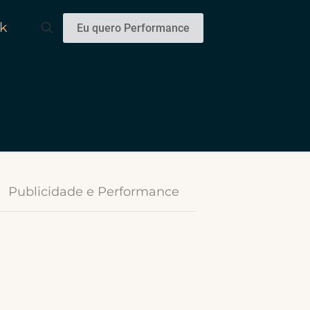
k
Eu quero Performance
Publicidade e Performance