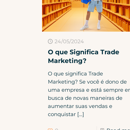
24/05/2024
O que Significa Trade
Marketing?
O que significa Trade
Marketing? Se você é dono de
uma empresa e está sempre 
busca de novas maneiras de
aumentar suas vendas e
conquistar
[…]