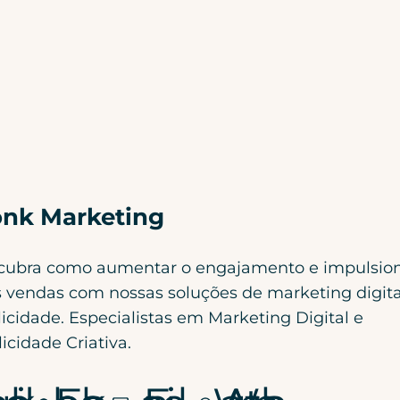
nk Marketing
cubra como aumentar o engajamento e impulsio
 vendas com nossas soluções de marketing digita
icidade. Especialistas em Marketing Digital e
icidade Criativa.