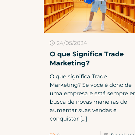
24/05/2024
O que Significa Trade
Marketing?
O que significa Trade
Marketing? Se você é dono de
uma empresa e está sempre 
busca de novas maneiras de
aumentar suas vendas e
conquistar
[…]