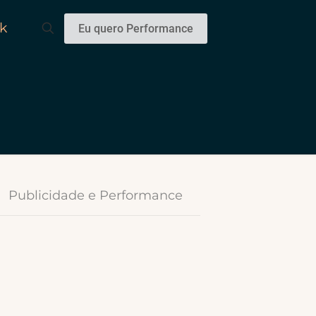
k
Eu quero Performance
Publicidade e Performance