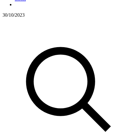
30/10/2023