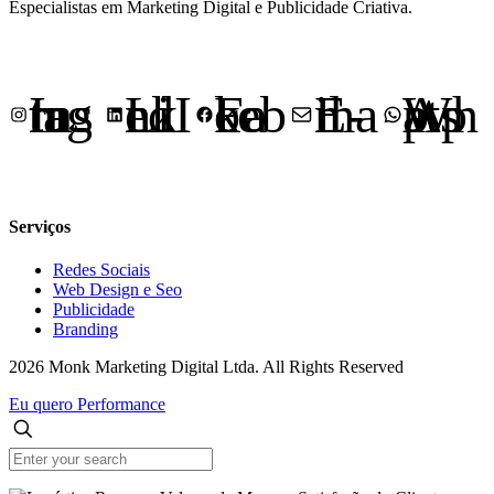
Especialistas em Marketing Digital e Publicidade Criativa.
Instagram
LinkedIn
Facebook
E-mail
WhatsApp
Serviços
Redes Sociais
Web Design e Seo
Publicidade
Branding
2026 Monk Marketing Digital Ltda. All Rights Reserved
Eu quero Performance