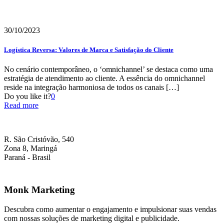
30/10/2023
Logística Reversa: Valores de Marca e Satisfação do Cliente
No cenário contemporâneo, o ‘omnichannel’ se destaca como uma
estratégia de atendimento ao cliente. A essência do omnichannel
reside na integração harmoniosa de todos os canais
[…]
Do you like it?
0
Read more
R. São Cristóvão, 540
Zona 8, Maringá
Paraná - Brasil
Monk Marketing
Descubra como aumentar o engajamento e impulsionar suas vendas
com nossas soluções de marketing digital e publicidade.