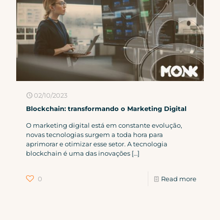
02/10/2023
Blockchain: transformando o Marketing Digital
O marketing digital está em constante evolução,
novas tecnologias surgem a toda hora para
aprimorar e otimizar esse setor. A tecnologia
blockchain é uma das inovações
[…]
0
Read more