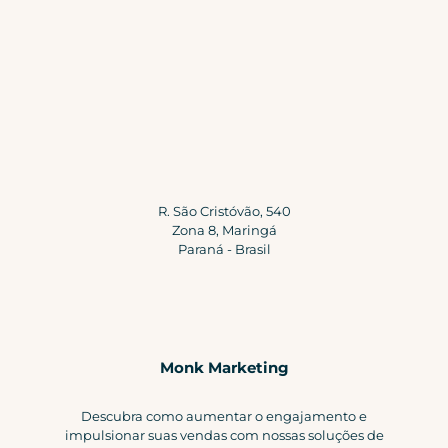
R. São Cristóvão, 540
Zona 8, Maringá
Paraná - Brasil
Monk Marketing
Descubra como aumentar o engajamento e
impulsionar suas vendas com nossas soluções de