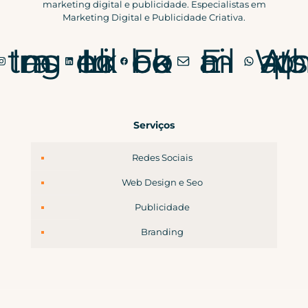
marketing digital e publicidade. Especialistas em
Marketing Digital e Publicidade Criativa.
Instagram
LinkedIn
Facebook
E-mail
WhatsApp
Serviços
Redes Sociais
Web Design e Seo
Publicidade
Branding