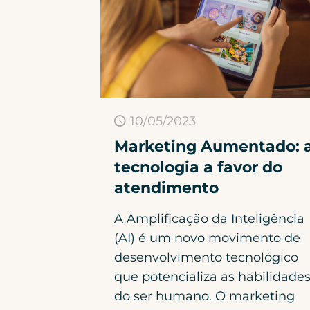
10/05/2023
Marketing Aumentado: 
tecnologia a favor do
atendimento
A Amplificação da Inteligência
(AI) é um novo movimento de
desenvolvimento tecnológico
que potencializa as habilidade
do ser humano. O marketing