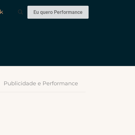
k
Eu quero Performance
Publicidade e Performance